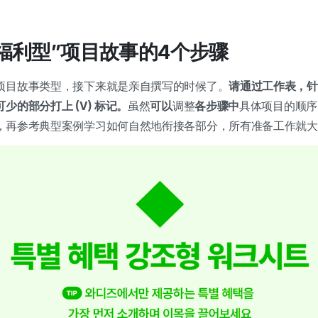
别福利型”项目故事的4个步骤
项目故事类型，接下来就是亲自撰写的时候了。
请通过工作表，针
少的部分打上 (V) 标记。
虽然
可以
调整
各步骤中
具体项目的顺序
，再参考典型案例学习如何自然地衔接各部分，所有准备工作就