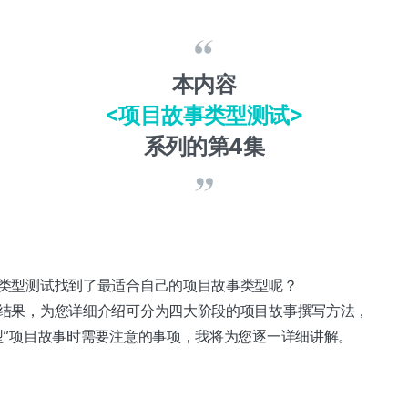
本内容
<项目故事类型测试>
系列的第4集
类型测试找到了最适合自己的项目故事类型呢？
结果，为您详细介绍可分为四大阶段的项目故事撰写方法，
型”项目故事时需要注意的事项，我将为您逐一详细讲解。