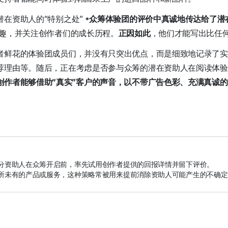
在资助人的“特别之处”
*
众筹体验团的评价中真诚地传达给了潜在
兴趣，并关注创作者们的成长历程。
正因如此
，他们才能写出比任
者鲜花的体验团成员们，并没有只突出优点，而是细致地记录了实
荐理由等。随后，正在考虑是否参与众筹的潜在资助人在阅读体验
创作者能够借助“真实”客户的声音，以不带广告色彩、充满真诚
分资助人在众筹开启前，率先试用创作者提供的回报详情并留下评价。
所未有的产品或服务，这种策略常被用来提前消除资助人可能产生的不确定