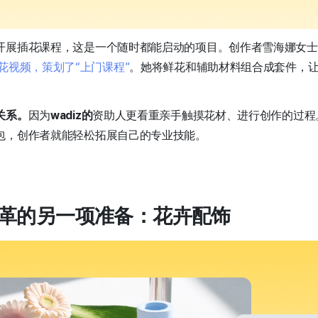
开展插花课程，这是一个随时都能启动的项目。创作者雪海娜女士
花视频，策划了“上门课程”
。她将鲜花和辅助材料组合成套件，
关系。
因为
wadiz的
资助人更看重亲手触摸花材、进行创作的过程
包，创作者就能轻松拓展自己的专业技能。
革的另一项准备：花卉配饰