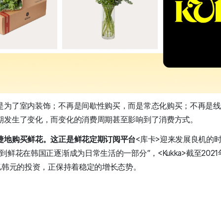
是为了室内装饰；不再是间歇性购买，而是常态化购买；不再是线
期发生了变化，而变化的消费周期甚至影响到了消费方式。
捷地购买鲜花。这正是鲜花定期订阅平台
<库卡>迎来发展良机的
鲜花在韩国正逐渐成为日常生活的一部分”，<Kukka>截至2021
0亿韩元的投资，正保持着稳定的增长态势。