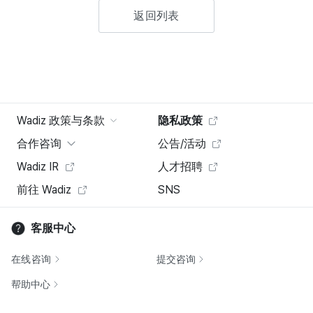
返回列表
Wadiz 政策与条款
隐私政策
合作咨询
公告/活动
Wadiz IR
人才招聘
前往 Wadiz
SNS
客服中心
在线咨询
提交咨询
帮助中心