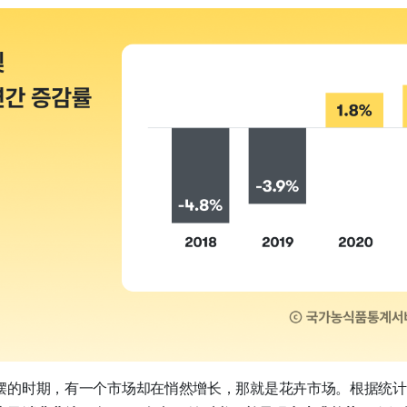
摆的时期，有一个市场却在悄然增长，那就是花卉市场。根据统计