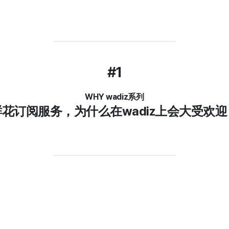
#1
WHY wadiz系列
鲜花订阅服务，为什么在wadiz上会大受欢迎