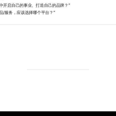
中开启自己的事业、打造自己的品牌？”
品/服务，应该选择哪个平台？”