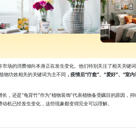
卉市场的消费倾向本身正在发生变化。他们特别关注了相关关键词
与植物功效相关的关键词为主不同
，疫情后“疗愈”、“爱好”、“室
增长，还是“龟背竹”作为“植物装饰”代表植物备受瞩目的原因，
费动机已经发生变化，这些现象都变得完全可以理解。