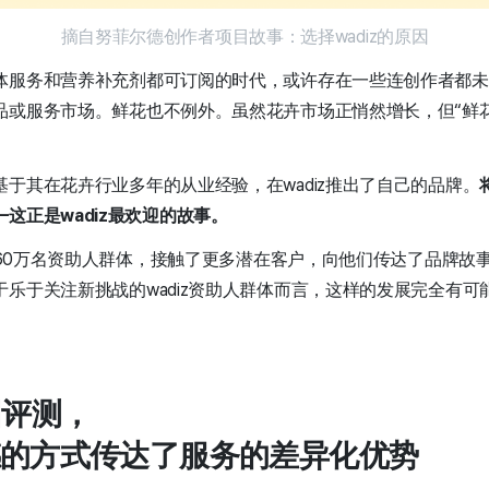
摘自努菲尔德创作者项目故事：选择wadiz的原因
体服务和营养补充剂都可订阅的时代，或许存在一些连创作者都未
品或服务市场。鲜花也不例外。虽然花卉市场正悄然增长，但“鲜
于其在花卉行业多年的从业经验，在wadiz推出了自己的品牌。
这正是wadiz最欢迎的故事。
台560万名资助人群体，接触了更多潜在客户，向他们传达了品牌
乐于关注新挑战的wadiz资助人群体而言，这样的发展完全有可
团评测，
的方式传达了服务的差异化优势