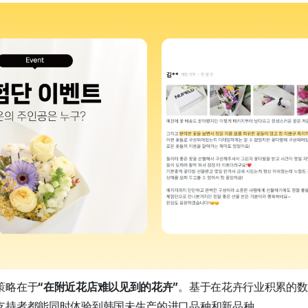
策略在于
“在附近花店难以见到的花卉”
。基于在花卉行业积累的数
支持者都能同时体验到韩国未生产的进口品种和新品种。