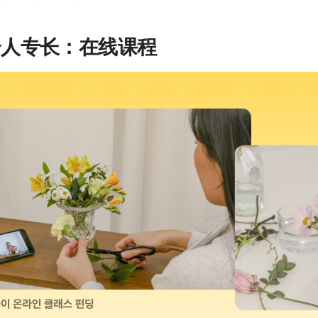
个人专长：在线课程