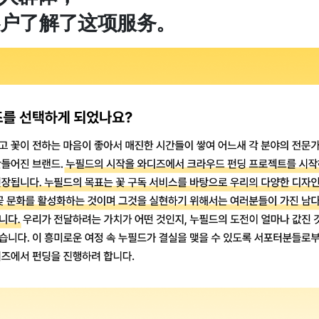
户了解了这项服务。