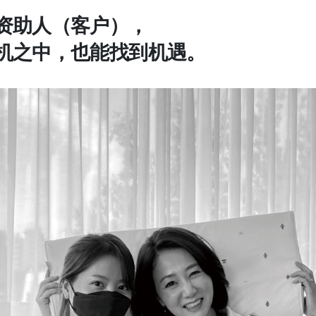
资助人（客户），
机之中，也能找到机遇。