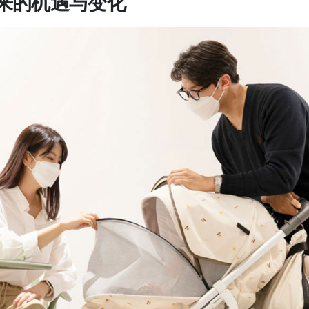
来的机遇与变化