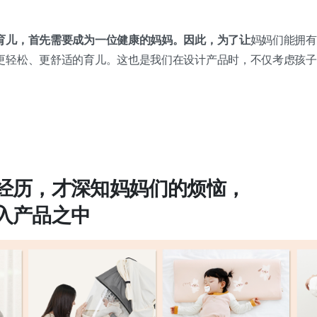
育儿，首先需要成为一位健康的妈妈。因此，为了让
妈妈们能拥有
更轻松、更舒适的育儿。这也是我们在设计产品时，不仅考虑孩子
经历，才深知妈妈们的烦恼，
入产品之中