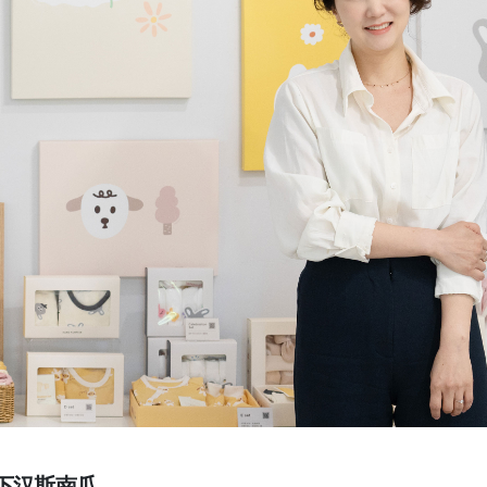
一下汉斯南瓜。