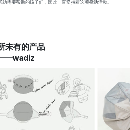
帮助需要帮助的孩子们，因此一直坚持着这项赞助活动。
所未有的产品
—wadiz