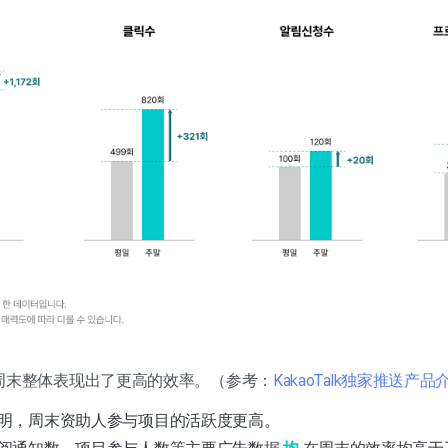
周末整体表现出了更高的效率。（参考：
KakaoTalk独家推送产品
明，周末资助人参与项目的活跃度更高。