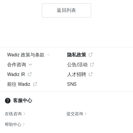
返回列表
Wadiz 政策与条款
隐私政策
合作咨询
公告/活动
Wadiz IR
人才招聘
前往 Wadiz
SNS
客服中心
在线咨询
提交咨询
帮助中心