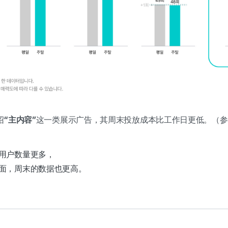
绍
“主内容”
这一类展示广告，其周末投放成本比工作日更低。
（参
用户数量更多，
面，周末的数据也更高。