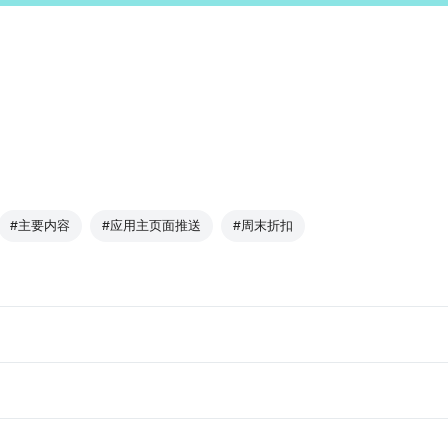
#主要内容
#应用主页面推送
#周末折扣