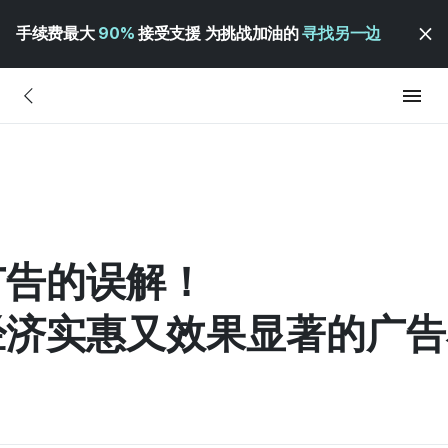
手续费最大
90%
接受支援 为挑战加油的
寻找另一边
广告的误解！
济实惠又效果显著的广告