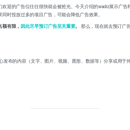
欢迎的广告位往往很快就会被抢光。今天介绍的wadiz展示广告
果同时投放过多的项目广告，可能会降低广告效果。
名额有限，
因此尽早预订广告至关重要
。
那么，现在就去预订广
作者中心发布的内容（文字、图片、视频、图形、数据等）分享或用