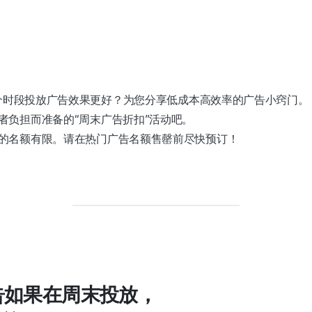
，哪个时段投放广告效果更好？为您分享低成本高效率的广告小窍门。
者负担而准备的“周末广告折扣”活动吧。
的名额有限。请在热门广告名额售罄前尽快预订！
广告如果在周末投放，