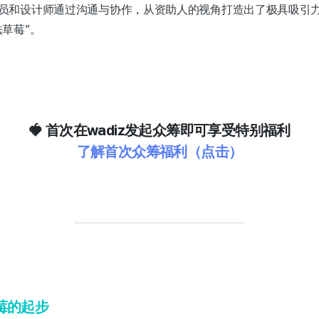
员和设计师通过沟通与协作，从资助人的视角打造出了极具吸引力的
草莓”。
🍓 首次在wadiz发起众筹即可享受特别福利
了解首次众筹福利（点击）
莓的起步