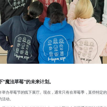
一下“魔法草莓”的未来计划。
年举办草莓节的线下展厅。现在，通常只有在草莓季，某些特定的
的活动。