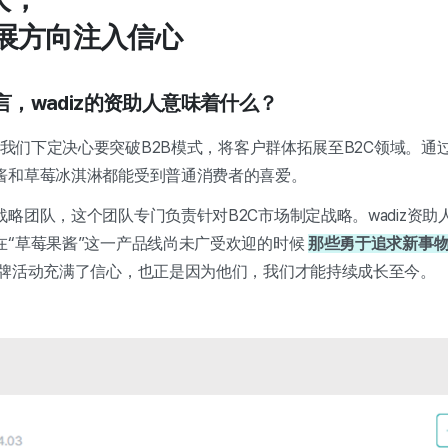
展方向注入信心
而言，wadiz的资助人意味着什么？
人，我们下定决心要突破B2B模式，将客户群体拓展至B2C领域。
酱和草莓冰淇淋都能受到普通消费者的喜爱。
略团队，这个团队专门负责针对B2C市场制定战略。wadiz资助
在“草莓果酱”这一产品线尚未广受欢迎的时候
那些勇于追求新事
牌活动充满了信心，也正是因为他们，我们才能持续成长至今。