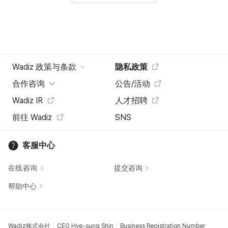
Wadiz 政策与条款
隐私政策
合作咨询
公告/活动
Wadiz IR
人才招聘
前往 Wadiz
SNS
客服中心
在线咨询
提交咨询
帮助中心
Wadiz株式会社
CEO Hye-sung Shin
Business Registration Number