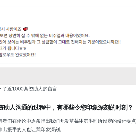
了近1,000条资助人的留言
在与资助人沟通的过程中，有哪些令您印象深刻的时刻？
持者们在评论中逐条指出我们开发草莓冰淇淋时所设定的设计要点
伸出援手的人也让我印象深刻。