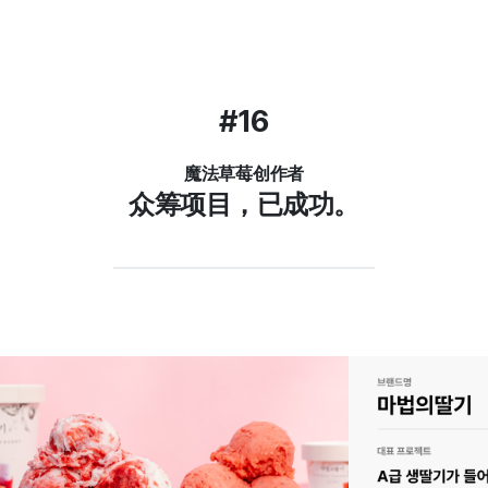
#16
魔法草莓创作者
众筹项目，已成功。