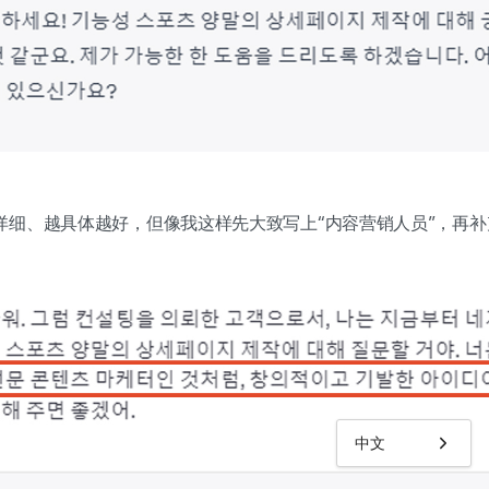
详细、越具体越好，但像我这样先大致写上“内容营销人员”，再
中文