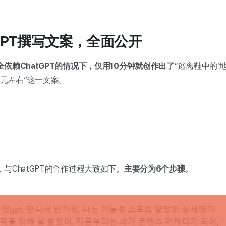
GPT撰写文案，全面公开
依赖ChatGPT的情况下，仅用10分钟就创作出了
“逃离鞋中的‘
韩元左右”这一文案。
与ChatGPT的合作过程大致如下。
主要分为6个步骤。