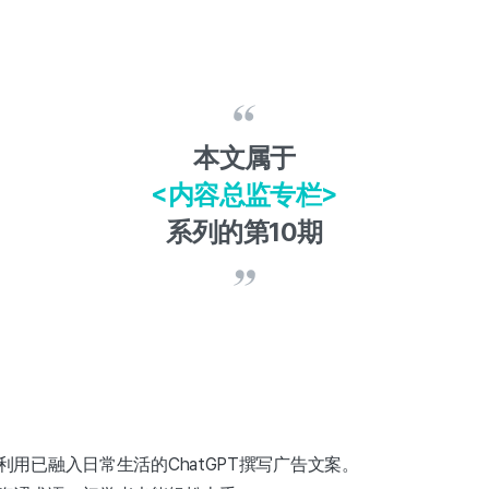
本文属于
<内容总监专栏>
系列的第10期
用已融入日常生活的ChatGPT撰写广告文案。