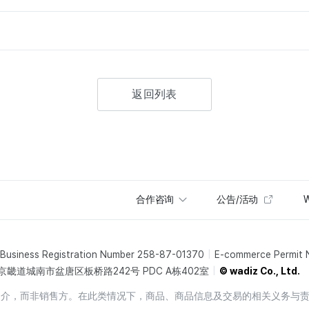
返回列表
合作咨询
公告/活动
W
Business Registration Number 258-87-01370
E-commerce Permit
京畿道城南市盆唐区板桥路242号 PDC A栋402室
© wadiz Co., Ltd.
销售中介，而非销售方。在此类情况下，商品、商品信息及交易的相关义务与