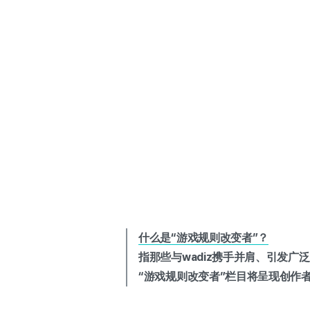
什么是“游戏规则改变者”？
指那些与wadiz携手并肩、引发广
“游戏规则改变者”栏目将呈现创作