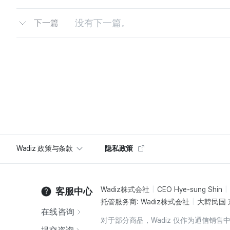
没有下一篇。
下一篇
Wadiz 政策与条款
隐私政策
Wadiz株式会社
CEO Hye-sung Shin
客服中心
托管服务商: Wadiz株式会社
大韓民国 
在线咨询
对于部分商品，Wadiz 仅作为通信