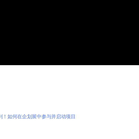
利！如何在企划展中参与并启动项目