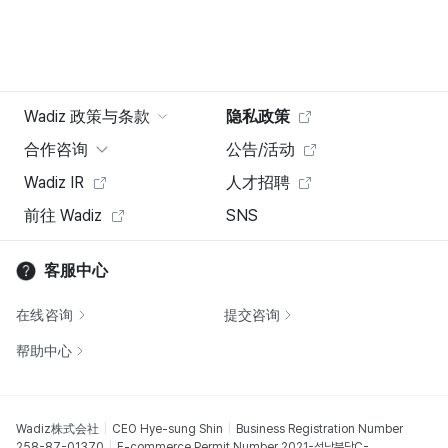
Wadiz 政策与条款
隐私政策
合作咨询
公告/活动
Wadiz IR
人才招聘
前往 Wadiz
SNS
客服中心
在线咨询
提交咨询
帮助中心
Wadiz株式会社
CEO Hye-sung Shin
Business Registration Number
258-87-01370
E-commerce Permit Number 2021-성남분당C-