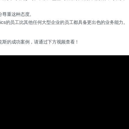
分尊重这种态度。
onics的员工比其他任何大型企业的员工都具备更出色的业务能力
克斯的成功案例，请通过下方视频查看！