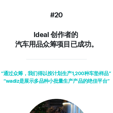
#20
Ideal 创作者的
汽车用品众筹项目已成功。
“通过众筹，我们得以按计划生产1,200种车垫样品”
“wadiz是展示多品种小批量生产产品的绝佳平台”