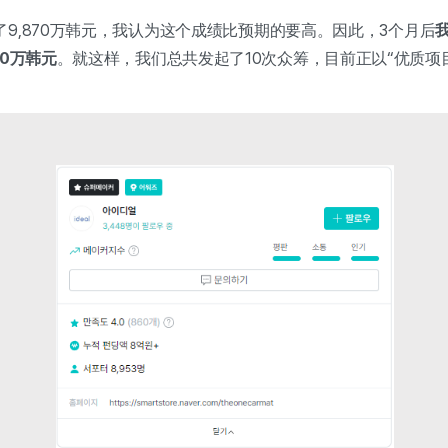
9,870万韩元，我认为这个成绩比预期的要高。因此，3个月后
90万韩元
。就这样，我们总共发起了10次众筹，目前正以“优质项