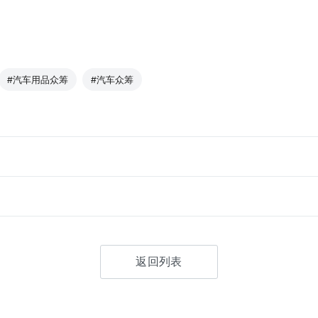
#汽车用品众筹
#汽车众筹
返回列表