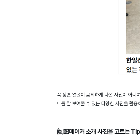
꼭 정면 얼굴이 큼직하게 나온 사진이 아니여
트를 잘 보여줄 수 있는 다양한 사진을 활용
🙋🏻메이커 소개 사진을 고르는 Tip