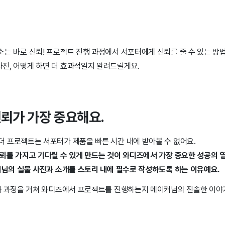
소는 바로 신뢰! 프로젝트 진행 과정에서 서포터에게 신뢰를 줄 수 있는 방
진, 어떻게 하면 더 효과적일지 알려드릴게요.
신뢰가 가장 중요해요.
 프로젝트는 서포터가 제품을 빠른 시간 내에 받아볼 수 없어요.
뢰를 가지고 기다릴 수 있게 만드는 것이 와디즈에서 가장 중요한 성공의 
커님의 실물 사진과 소개를 스토리 내에 필수로 작성하도록 하는 이유예요.
과 과정을 거쳐 와디즈에서 프로젝트를 진행하는지 메이커님의 진솔한 이야