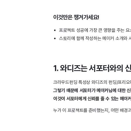
이것만은 챙겨가세요!
프로젝트 성공에 가장 큰 영향을 주는 요
스토리에 함께 작성하는 메이커 소개와 사
1. 와디즈는 서포터와의 
크라우드펀딩 특성상 와디즈의 펀딩/프리오더
그렇기 때문에 서포터가 메이커님에 대한 신
이것이 서포터에게 신뢰를 줄 수 있는 메이
누가 이 프로젝트를 준비했는지, 어떤 배경