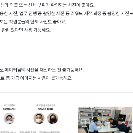
님의 인물 또는 신체 부위가 확인되는 사진이 좋아요.
용한 사진, 업무 진행 중 촬영한 사진 등 리워드 제작 과정 중 촬영한 사진도
 모든 직원분들의 단체 사진도 좋아요.
 관련 있다면 사용 가능해요.
으로 메이커님의 사진을 대신하는 건 불가능해요.
러스트 등 가공 이미지는 사용이 불가능해요.