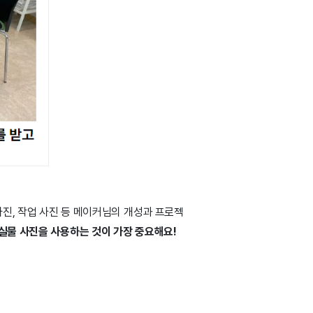
사진, 작업 사진 등 메이커님의 개성과 프로젝
실물 사진을 사용하는 것이 가장 중요해요!