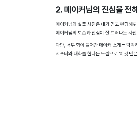
2. 메이커님의 진심을 전
메이커님의 실물 사진은 내가 믿고 펀딩해도 
메이커님의 모습과 진심이 잘 드러나는 사진
다만, 너무 힘이 들어간 메이커 소개는 딱딱
서포터와 대화를 한다는 느낌으로 '이것 만은 