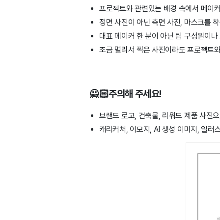
프로젝트와 관련있는 배경 속에서 메이커
정면 사진이 아닌 측면 사진, 마스크를 착
대표 메이커 한 분이 아닌 팀 구성원이나
조금 멀리서 찍은 사진이라도 프로젝트와
🙅🏻주의해 주세요!
브랜드 로고, 건축물, 리워드 제품 사진
캐리커처, 이모지, AI 생성 이미지, 일