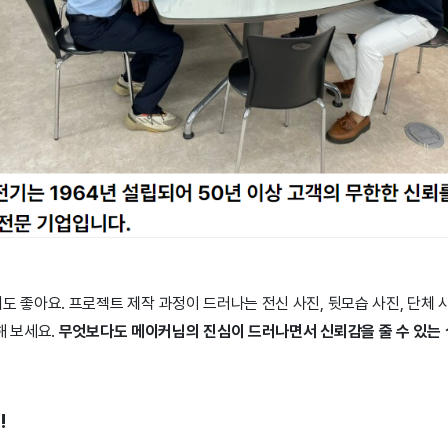
도 좋아요. 프로젝트 제작 과정이 드러나는 전신 사진, 뒷모습 사진, 단체 
해 보세요.
무엇보다도 메이커님의 진심이 드러나면서 신뢰감을 줄 수 있는 
!