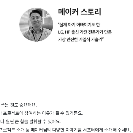
 쓰는 것도 중요해요.
가 프로젝트에 참여하는 이유가 될 수 있거든요.
다 훨씬 큰 힘을 발휘할 수 있어요.
 프로젝트 소개 등 메이커님의 다양한 이야기를 서포터에게 소개해 주세요.