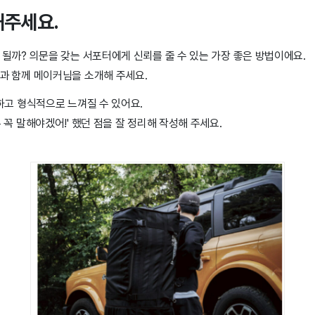
해주세요.
될까? 의문을 갖는 서포터에게 신뢰를 줄 수 있는 가장 좋은 방법이에요.
과 함께 메이커님을 소개해 주세요.
하고 형식적으로 느껴질 수 있어요.
꼭 말해야겠어!' 했던 점을 잘 정리해 작성해 주세요.