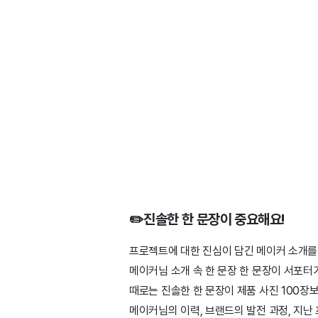
✏️진솔한 한 문장이 중요해요!
프로젝트에 대한 진심이 담긴 메이커 소개를
메이커님 소개 속 한 문장 한 문장이 서포터
때로는 진솔한 한 문장이 제품 사진 100장보
메이커님의 이력, 브랜드의 발전 과정, 지난