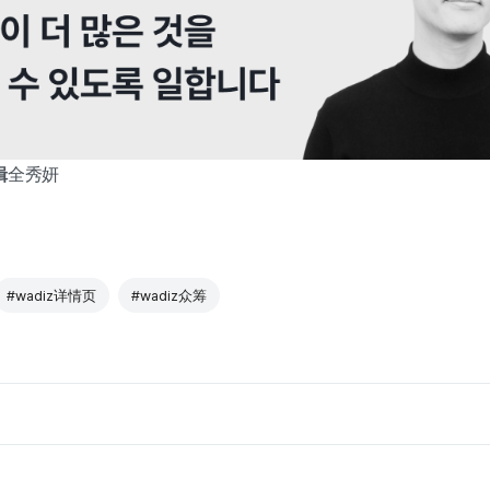
辑
全秀妍
#wadiz详情页
#wadiz众筹