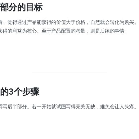
部分的目标
后，觉得通过产品能获得的价值大于价格，自然就会转化为购买。
获得的利益为核心。至于产品配置的考量，则是后续的事情。
的3个步骤
撰写后半部分。若一开始就试图写得完美无缺，难免会让人头疼。