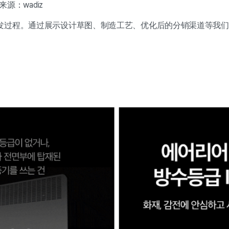
 来源：wadiz
发过程。通过展示设计草图、制造工艺、优化后的分销渠道等我们