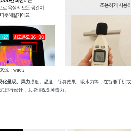
 来源：wadiz
视化呈现。风力
强度、温度、除臭效果、吸水力等，在智能手机或
形式进行设计，以增强视觉冲击力。