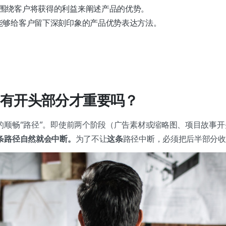
围绕客户将获得的利益来阐述产品的优势。
能够给客户留下深刻印象的产品优势表达方法。
有开头部分才重要吗？
的顺畅“路径”。即使前两个阶段（广告素材或缩略图、项目故事
条路径自然就会中断。
为了不让
这条
路径中断，必须把后半部分收