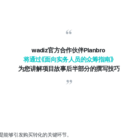
wadiz官方合作伙伴Planbro
将通过
《面向实务人员的众筹指南》
为您讲解项目故事后半部分的撰写技巧
是能够引发购买转化的关键环节。