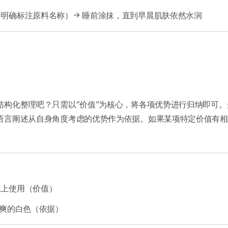
明确标注原料名称）→ 睡前涂抹，直到早晨肌肤依然水润
结构化整理吧？只需以“价值”为核心，将各项优势进行归纳即可
语言阐述从自身角度考虑的优势作为依据。如果某项特定价值有相
桌上使用（价值）
清爽的白色（依据）