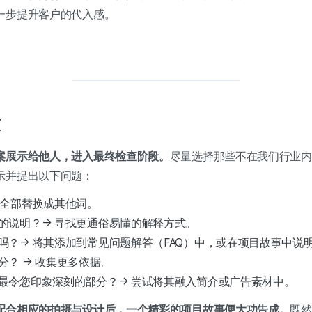
一步提升客户的代入感。
案展示给他人，进入最终检查阶段。
尽量选择那些不在我们行业内
示并提出以下问题：
 全部替换成其他词。
的说明？→ 寻找更通俗易懂的解释方式。
吗？→ 将其添加到常见问题解答（FAQ）中，或在项目故事中说
分？ → 收集更多依据。
最令您印象深刻的部分？→ 尝试将其融入简介或广告素材中。
配合相应的拍摄与设计后，一个精彩的项目故事便大功告成。
既然