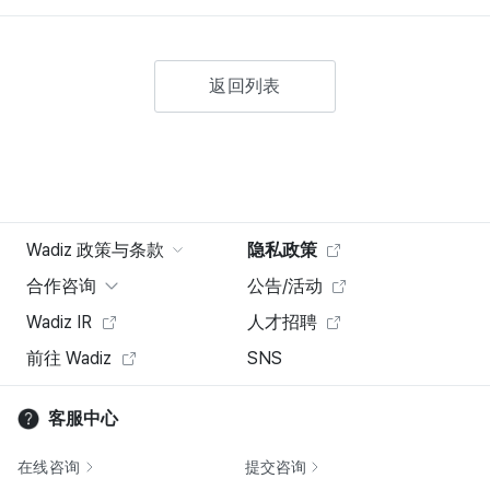
返回列表
Wadiz 政策与条款
隐私政策
合作咨询
公告/活动
Wadiz IR
人才招聘
前往 Wadiz
SNS
客服中心
在线咨询
提交咨询