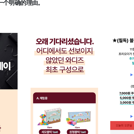
一个明确的理由。