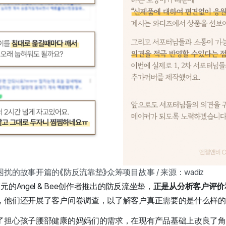
的故事开篇的《防反流靠垫》众筹项目故事 / 来源：wadiz
的Angel & Bee创作者推出的防反流坐垫，
正是从分析客户评价
，他们还开展了客户问卷调查，以了解客户真正需要的是什么样的
了担心孩子腰部健康的妈妈们的需求，在现有产品基础上改良了角