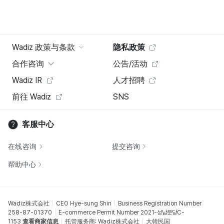
Wadiz 政策与条款
隐私政策
合作咨询
公告/活动
Wadiz IR
人才招聘
前往 Wadiz
SNS
客服中心
在线咨询
提交咨询
帮助中心
Wadiz株式会社
CEO Hye-sung Shin
Business Registration Number
258-87-01370
E-commerce Permit Number 2021-성남분당C-
1153
查看商家信息
托管服务商: Wadiz株式会社
大韓民国