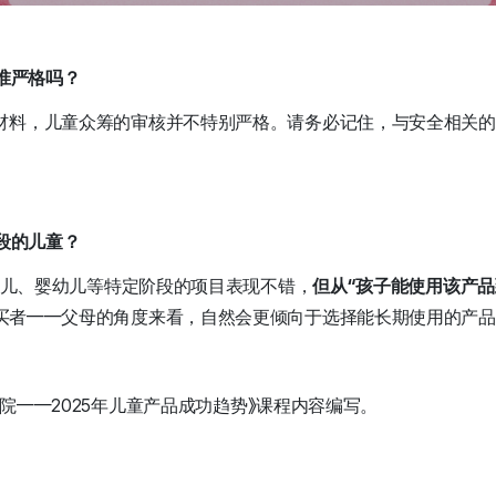
标准严格吗？
材料，儿童众筹的审核并不特别严格。请务必记住，与安全相关的
龄段的儿童？
新生儿、婴幼儿等特定阶段的项目表现不错，
但从“孩子能使用该产品
买者——父母的角度来看，自然会更倾向于选择能长期使用的产
z学院——2025年儿童产品成功趋势》课程内容编写。