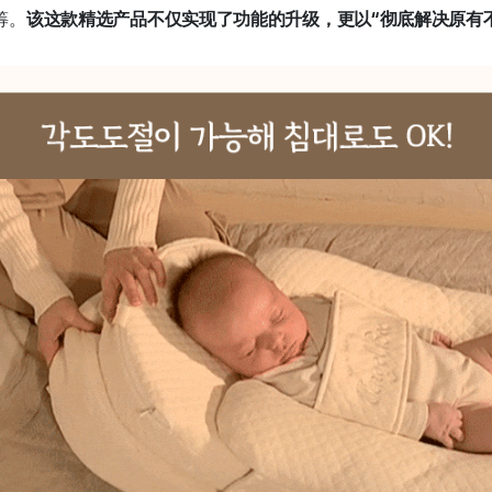
筹。
该
这款精选产品不仅实现了功能的升级，更以“彻底解决原有