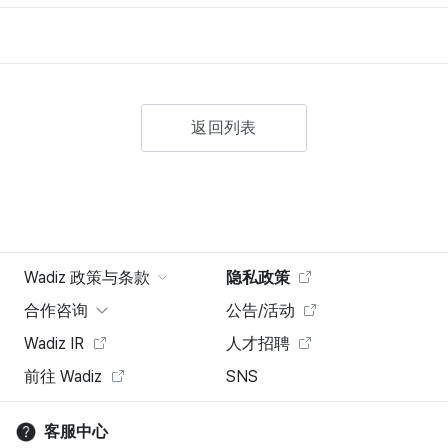
返回列表
Wadiz 政策与条款
隐私政策
合作咨询
公告/活动
Wadiz IR
人才招聘
前往 Wadiz
SNS
客服中心