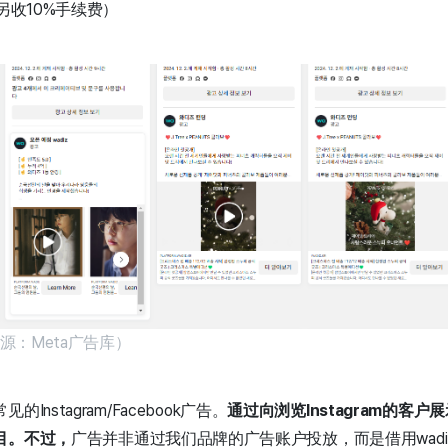
另收10%手续费）
来源：Meta广告库）
nstagram/Facebook广告。
通过向浏览Instagram的客
目。不过，
广告并非通过我们品牌的广告账户投放，而是借用wad