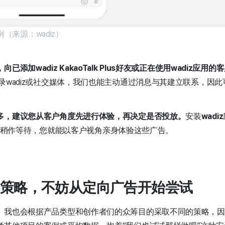
送示例（来源：wadiz）
添加wadiz KakaoTalk Plus好友或正在使用wadiz应
录wadiz或社交媒体，我们也能主动通过消息与其建立联系，因
多，建议您从客户角度先进行体验，再决定是否投放。
安装
wadiz
s好友并稍作等待，您就能以客户视角亲身体验这些广告。
策略，不妨从定向广告开始尝试
。我也会根据产品类型和创作者们的众筹目的采取不同的策略，因