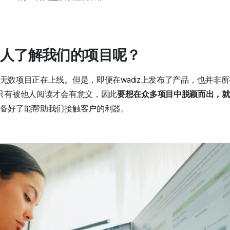
人了解我们的项目呢？
仍有无数项目正在上线。但是，即便在wadiz上发布了产品，也并非
只有被他人阅读才会有意义，因此
要想在众多项目中脱颖而出，就
经准备好了能帮助我们接触客户的利器。