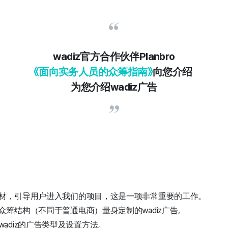
wadiz官方合作伙伴Planbro
《面向实务人员的众筹指南》
向您介绍
为您介绍wadiz广告
材，引导用户进入我们的项目，这是一项非常重要的工作。
众筹结构（不同于普通电商）量身定制的wadiz广告。
adiz的广告类型及设置方法。