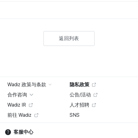
返回列表
Wadiz 政策与条款
隐私政策
合作咨询
公告/活动
Wadiz IR
人才招聘
前往 Wadiz
SNS
客服中心