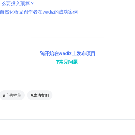
为什么要投入预算？
德玛自然化妆品创作者在wadiz的成功案例
🚀开始在wadiz上发布项目
❓常见问题
#广告推荐
#成功案例