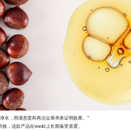
纯净水，用满意度和再次众筹率来证明效果。”
效，这款产品在wadiz上长期备受喜爱。