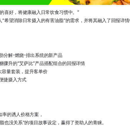
己的喜好，将健康融入日常饮食习惯中。”
人“希望消除日常摄入的有害油脂”的需求，并将其融入了回报详情
肪分解-燃烧-排出系统的新产品
糖骤升的“艾萨比”产品搭配组合的回报详情
大容量套装，提升客单价
便捷摄入方式
扣率的诱人价格方案，
油脂也没关系”的项目故事设定，赢得了资助人的青睐。