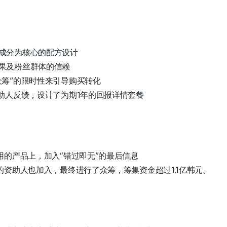
成分为核心的配方设计
果及粉丝群体的信赖
众筹”的限时性来引导购买转化
资助人反馈，设计了为期1年的回报详情套餐
用的产品上，加入“错过即无”的最后信息
资助人也加入，最终进行了众筹，筹集资金超过1.1亿韩元。