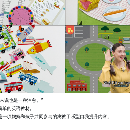
来说也是一种治愈。”
简单的英语教材。
是一项妈妈和孩子共同参与的寓教于乐型自我提升内容。