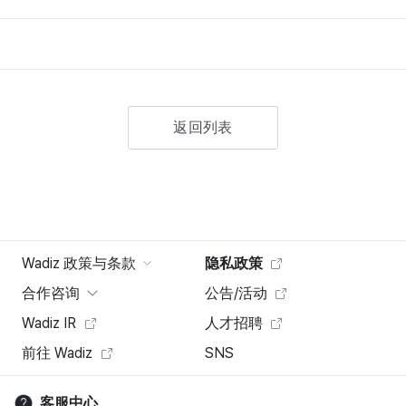
返回列表
Wadiz 政策与条款
隐私政策
合作咨询
公告/活动
Wadiz IR
人才招聘
前往 Wadiz
SNS
客服中心