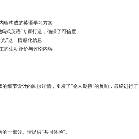
内容构成的英语学习方案
妈妈式英语”专家打造，确保了可信度
时光”这一情感化信息
主的生动评价与评论内容
的细节设计的回报详情，引发了“令人期待”的反响，最终进行了众
活的一部分。请提供“共同体验”。