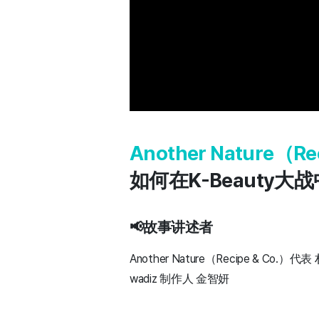
Another Nature（
如何在K-Beauty
📢故事讲述者
Another Nature（Recipe & Co.）代
wadiz 制作人 金智妍