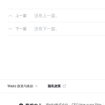
没有上一篇。
上一篇
没有下一篇。
下一篇
Wadiz 政策与条款
隐私政策
Wadiz株式会社
CEO Hye-sung Shin