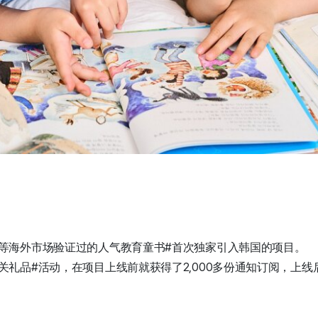
等海外市场验证过的人气教育童书#首次独家引入韩国的项目。
关礼品#活动，在项目上线前就获得了2,000多份通知订阅，上