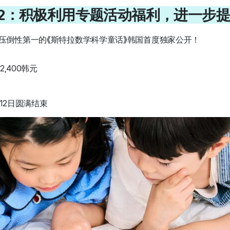
 #2：积极利用专题活动福利，进一步
压倒性第一的《斯特拉数学科学童话》韩国首度独家公开！
2,400韩元
月12日圆满结束