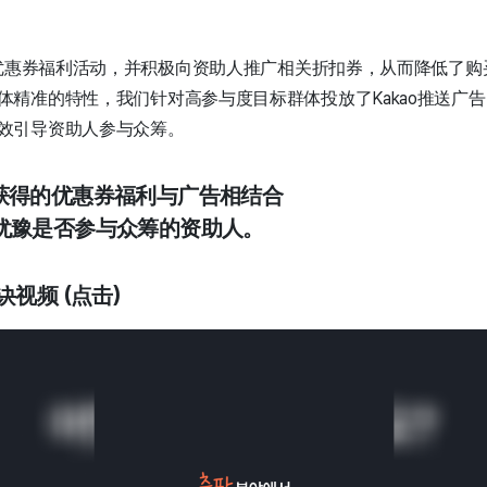
供的优惠券福利活动，并积极向资助人推广相关折扣券，从而降低了购
体精准的特性，我们针对高参与度目标群体投放了Kakao推送广
效引导资助人参与众筹。
动获得的优惠券福利与广告相结合
犹豫是否参与众筹的资助人。
诀视频 (点击)