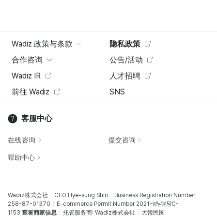
Wadiz 政策与条款
隐私政策
合作咨询
公告/活动
Wadiz IR
人才招聘
前往 Wadiz
SNS
客服中心
在线咨询
提交咨询
帮助中心
Wadiz株式会社
CEO Hye-sung Shin
Business Registration Number
258-87-01370
E-commerce Permit Number 2021-성남분당C-
1153
查看商家信息
托管服务商: Wadiz株式会社
大韓民国