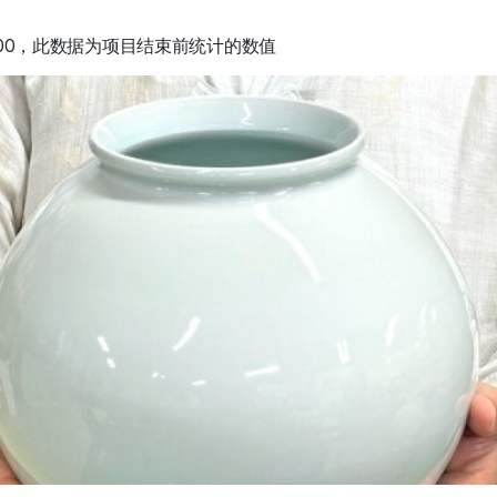
14:00，此数据为项目结束前统计的数值