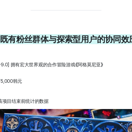
：既有粉丝群体与探索型用户的协同效
分9.0] 拥有宏大世界观的合作冒险游戏《阿格莫尼亚》
5,000韩元
:00，该项目结束前统计的数据