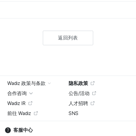
返回列表
Wadiz 政策与条款
隐私政策
合作咨询
公告/活动
Wadiz IR
人才招聘
前往 Wadiz
SNS
客服中心