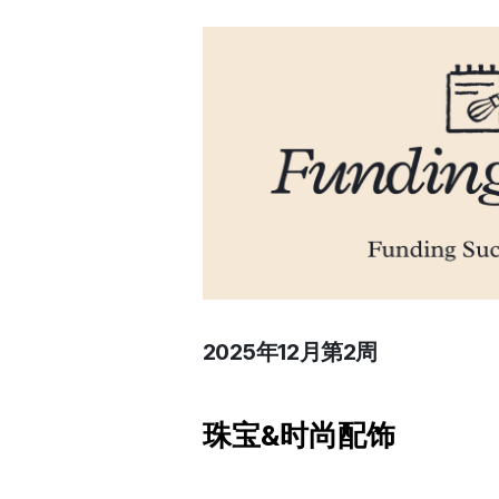
2025年12月第2周
珠宝&时尚配饰