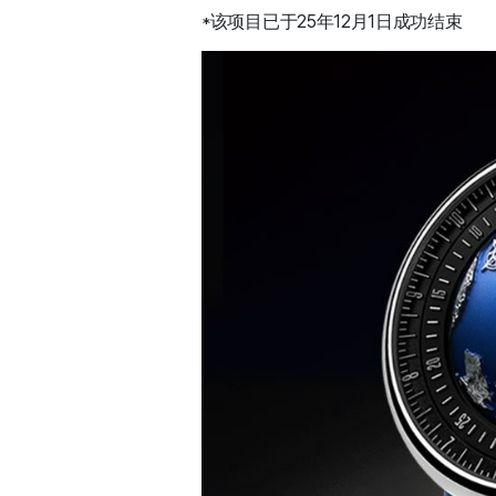
*该项目已于25年12月1日成功结束