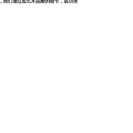
，我们通过如艺术品般的细节，成功突