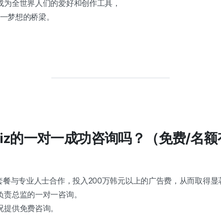
成为全世界人们的爱好和创作工具，
这一梦想的桥梁。
diz的一对一成功咨询吗？（免费/名
套餐与专业人士合作，投入200万韩元以上的广告费，从而取得显
负责总监的一对一咨询。
况提供免费咨询。