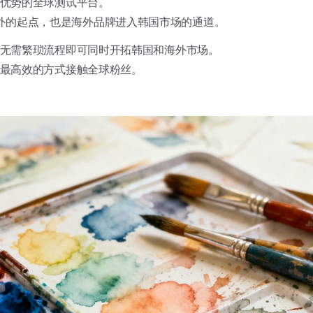
这一优势的全球测试平台。
外的起点，也是海外品牌进入韩国市场的通道。
务，无需繁琐流程即可同时开拓韩国和海外市场。
快、最高效的方式接触全球粉丝。