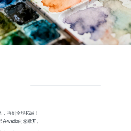
具，再到全球拓展！
在wadiz向您敞开。