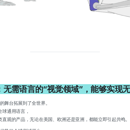
4：无需语言的“视觉领域”，能够实现
品牌的舞台拓展到了全世界。
全球通用语言，
类直观的产品，无论在美国、欧洲还是亚洲，都能立即引起共鸣。