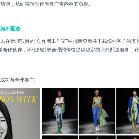
的功能，从而减轻制作海外广告内容的负担。
处理海外配送
以在管理项目的“创作者工作室”中批量查看并下载海外客户的支
外配送合作伙伴，不仅能以更合理的价格提供稳定的海外配送服务，
iz成功向全球推广。