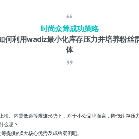
时尚众筹成功策略
如何利用wadiz最小化库存压力并培养粉丝
体
上涨、内需低迷等艰难形势下，对于小众品牌而言，降低库存压
什么呢？
尚众筹提供的5大核心优势及成功案例吧。