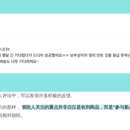
人评论中，可以发现许多积极的反馈。
示的那样，
资助人关注的重点并非仅仅是收到商品，而是“参与新
担相对较轻。