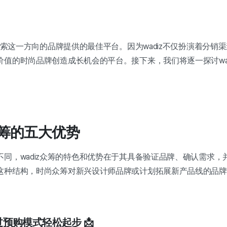
在探索这一方向的品牌提供的最佳平台。因为wadiz不仅扮演着分销
值的时尚品牌创造成长机会的平台。接下来，我们将逐一探讨wad
众筹的五大优势
同，wadiz众筹的特色和优势在于其具备验证品牌、确认需求，
这种结构，时尚众筹对新兴设计师品牌或计划拓展新产品线的品牌
通过预购模式轻松起步 📩