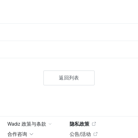
返回列表
Wadiz 政策与条款
隐私政策
合作咨询
公告/活动