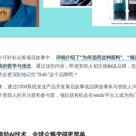
拉牛仔衬衫众筹项目故事中，
详细介绍了“为何选用这种面料”、“领
装的哲学与信念
。通过这些内容，即使资助人初次接触该品牌，也
会更深刻地记住“Bulb”这个品牌吧？
体，通过CRM系统发送产品开发幕后故事或品牌故事来与资助人
资助人的关注度和参与度，项目就有机会在wadiz平台上成为热
] 借助AI技术，全球众筹变得更简单