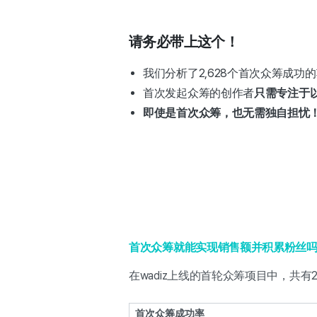
请务必带上这个！
我们分析了2,628个首次众筹成功
首次发起众筹的创作者
只需专注于
即使是首次众筹，也无需独自担忧
首次众筹就能实现销售额并积累粉丝
在wadiz上线的首轮众筹项目中，共有2
首次众筹成功率