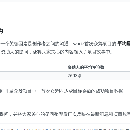
购
一个关键因素是创作者之间的沟通。wadiz首次众筹项目的
平均
了资助人的提问，还将大家关心的内容融入了项目故事中。
资助人的平均评论数
26.13条
月1日期间开展众筹项目中，首次众筹即达成目标金额的成功项目数据
的提问，并将大家关心的疑问整理后再次反映在最新消息和项目故