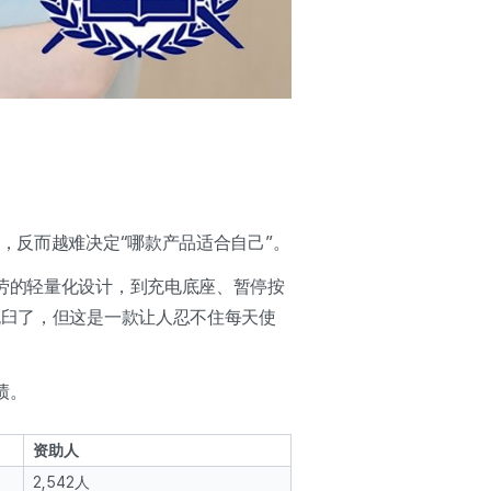
，反而越难决定“哪款产品适合自己”。
疲劳的轻量化设计，到充电底座、暂停按
脱臼了，但这是一款让人忍不住每天使
绩。
资助人
2,542人