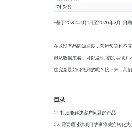
74.54%
*基于2025年1月1日至2026年3
在既没有品牌知名度，营销预算也不充
但从数据来看，可以发现“初次尝试并
这究竟是如何做到的呢？接下来，我
目录
01. 打造能解决客户问题的产品
02. 需要通过讲项目故事将关注转化为