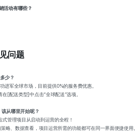
销活动有哪些？
 常见问题
是多少？
者成功进军全球市场，目前提供0%的服务费优惠。
在[配送类型]中点击“全球配送”选项。
了，该从哪里开始呢？
站式管理项目从启动到运营的全程！
营销策略、数据查看，项目运营所需的功能都可在同一界面便捷使用