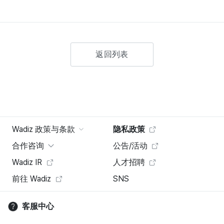
返回列表
Wadiz 政策与条款
隐私政策
合作咨询
公告/活动
Wadiz IR
人才招聘
前往 Wadiz
SNS
客服中心