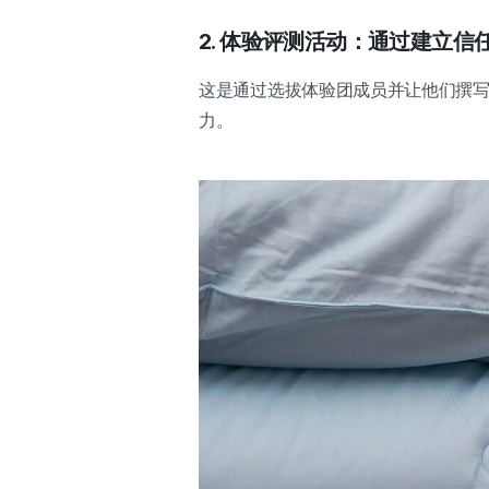
2. 体验评测活动：通过建立
这是通过选拔体验团成员并让他们撰写
力。