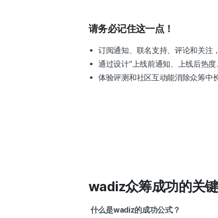
请务必记住这一点！
订阅通知、联名支持、评论和关注，
通过设计“上线前通知、上线后热度
体验评测和社区互动能消除众筹中长
wadiz众筹成功的
什么是wadiz的成功公式？