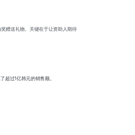
抽奖赠送礼物。关键在于让资助人期待
了超过1亿韩元的销售额。