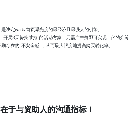
是决定wadiz首页曝光度的最经济且最强大的引擎。
、开局3天势头维持”的活动方案，无需广告费即可实现上亿的众
期存在的“不安全感”，从而最大限度地提高购买转化率。
关键在于与资助人的沟通指标！