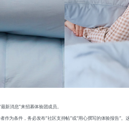
道“最新消息”来招募体验团成员。
者作为条件，务必发布“社区支持帖”或“用心撰写的体验报告”。