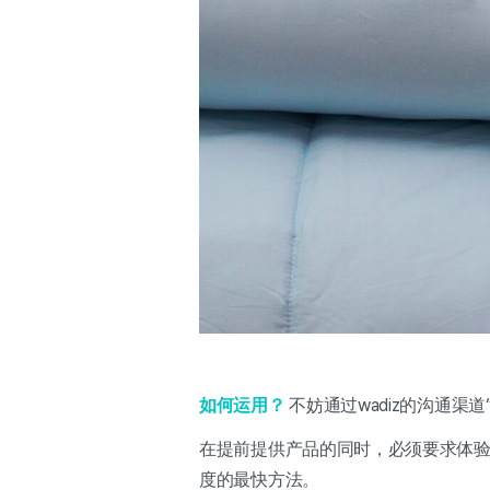
如何运用？
不妨通过wadiz的沟通渠
在提前提供产品的同时，必须要求体验
度的最快方法。