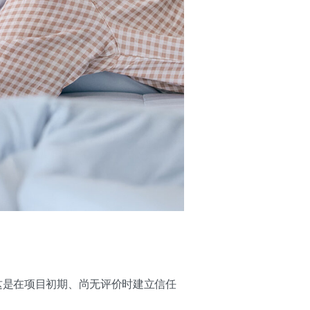
这是在项目初期、尚无评价时建立信任