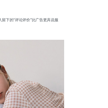
留下的“评论评价”比广告更具说服