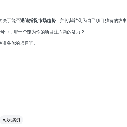
取决于能否
迅速捕捉市场趋势
，并将其转化为自己项目独有的故事
信号中，哪一个能为你的项目注入新的活力？
手准备你的项目吧。
#成功案例