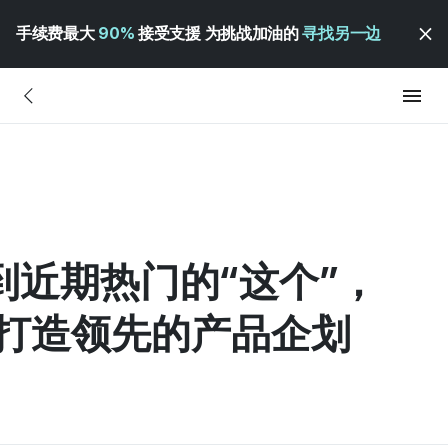
手续费最大
90%
接受支援 为挑战加油的
寻找另一边
到近期热门的“这个”，
打造领先的产品企划