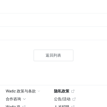
返回列表
Wadiz 政策与条款
隐私政策
合作咨询
公告/活动
Wadiz IR
人才招聘