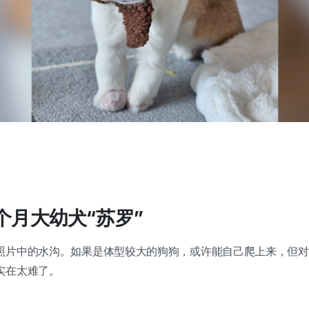
个月大幼犬“苏罗”
照片中的水沟。如果是体型较大的狗狗，或许能自己爬上来，但对
实在太难了。