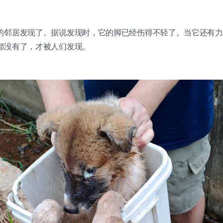
的邻居发现了。据说发现时，它的脚已经伤得不轻了。当它还有力
都没有了，才被人们发现。