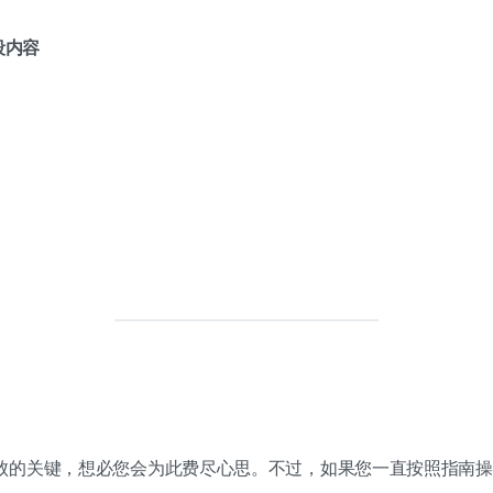
段内容
败的关键，想必您会为此费尽心思。不过，如果您一直按照指南操