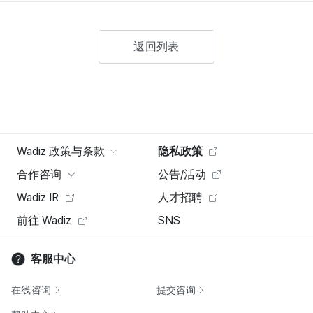
返回列表
Wadiz 政策与条款
隐私政策
合作咨询
公告/活动
Wadiz IR
人才招聘
前往 Wadiz
SNS
客服中心
在线咨询
提交咨询