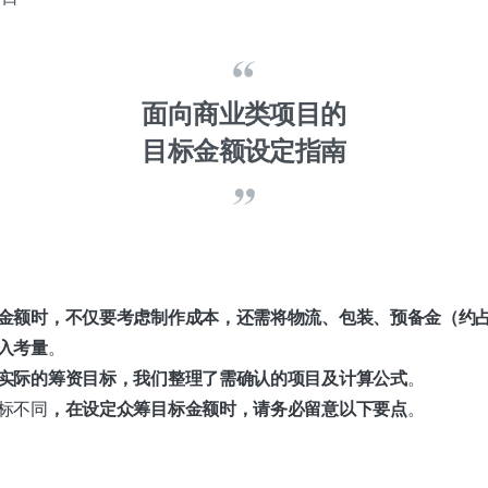
面向商业类项目的
目标金额设定指南
金额时，不仅要考虑制作成本，还需将物流、包装、预备金（约占
入考量
。
实际的筹资目标，我们整理了需确认的项目及计算公式
。
标不同
，在设定众筹目标金额时，请务必留意以下要点
。