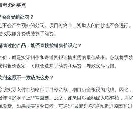
须考虑的要点
，是否会受到处罚？
也不会产生额外的处罚。项目将终止，资助人的付款也不会进行。
被收取服务费或结算手续费。
台销售过的产品，能否直接按销售价设定？
售价，而是实际制作和寄送回报详情所需的最低成本。必须将手续
按销售价设定，可能会遗漏手续费和运费，导致实际亏损。
支付金额不一致该怎么办？
导致实际支付金额略低于目标金额，项目仍会被视为成功。因此，
报详情的水平上非常重要。反之，如果目标金额被大幅超额，则需
和发货。如果需要调整日程，可通过“最新消息”通知延迟原因和进