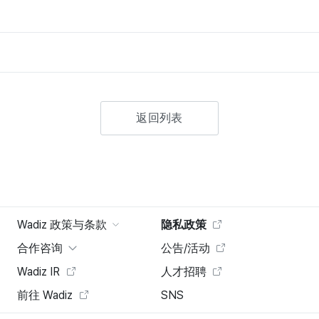
返回列表
Wadiz 政策与条款
隐私政策
合作咨询
公告/活动
Wadiz IR
人才招聘
前往 Wadiz
SNS