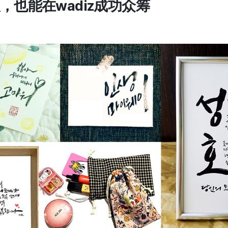
，也能在wadiz成功众筹