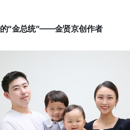
的“金总统”——金贤京创作者