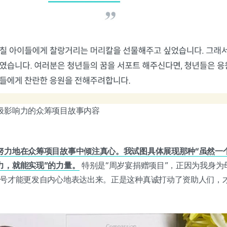
极影响力的众筹项目故事内容
努力地在众筹项目故事中倾注真心。我试图具体展现那种“虽然一
力，就能实现”的力量。
特别是“周岁宴捐赠项目”，正因为我身为
口号才能更发自内心地表达出来。正是这种真诚打动了资助人们，