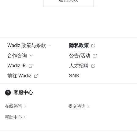
Wadiz 政策与条款
隐私政策
合作咨询
公告/活动
Wadiz IR
人才招聘
前往 Wadiz
SNS
客服中心
在线咨询
提交咨询
帮助中心