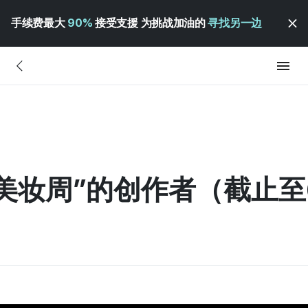
手续费最大
90%
接受支援 为挑战加油的
寻找另一边
“美妆周”的创作者（截止至