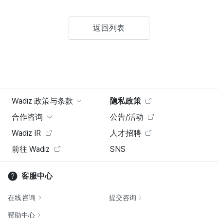
返回列表
Wadiz 政策与条款
隐私政策
合作咨询
公告/活动
Wadiz IR
人才招聘
前往 Wadiz
SNS
客服中心
在线咨询
提交咨询
帮助中心