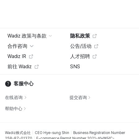
Wadiz 政策与条款
隐私政策
合作咨询
公告/活动
Wadiz IR
人才招聘
前往 Wadiz
SNS
客服中心
在线咨询
提交咨询
帮助中心
Wadiz株式会社
CEO Hye-sung Shin
Business Registration Number
258-87-01370
E-commerce Permit Number 2021-성남분당C-