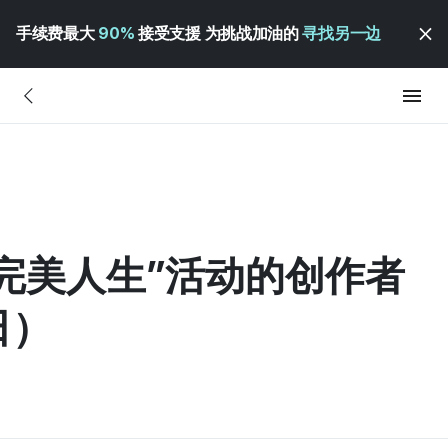
手续费最大
90%
接受支援 为挑战加油的
寻找另一边
“完美人生”活动的创作者
日）