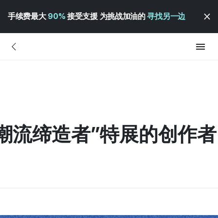
手续费最大
90%
接受支援 为挑战加油的
寻找另一边
“潮流缔造者”特展的创作者