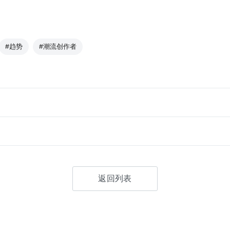
#趋势
#潮流创作者
返回列表