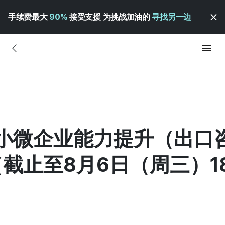
手续费最大
90%
接受支援 为挑战加油的
寻找另一边
募“小微企业能力提升（出口
截止至8月6日（周三）18