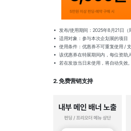
发布/使用期间：2025年8月21日（
适用对象：参与本次企划展的项目
使用条件：优惠券不可重复使用 / 
该优惠券在特展期间内，每位资助人
若在发放当日未使用，将自动失效
2. 免费营销支持