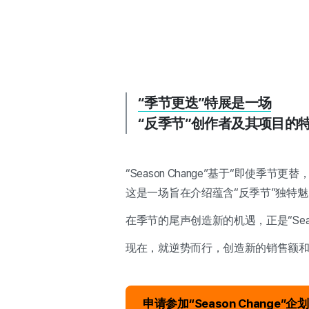
“季节更迭”特展是一场
“反季节”创作者及其项目的
“Season Change”基于“即使季节
这是一场旨在介绍蕴含“反季节”独特
在季节的尾声创造新的机遇，正是“Seaso
现在，就逆势而行，创造新的销售额
申请参加“Season Change”企