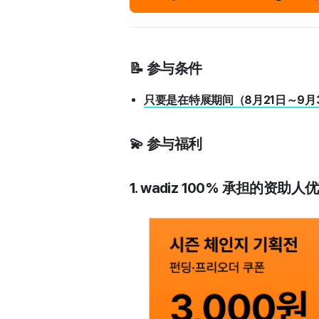
📝 参与条件
只要是在特展期间（8月21日～9
💫 参与福利
1. wadiz 100% 承担的资助人