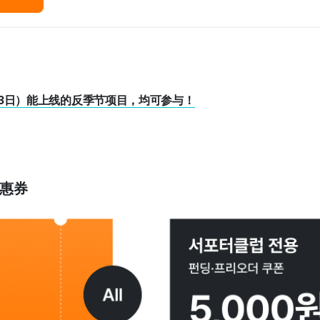
月3日）能上线的反季节项目，均可参与！
优惠券