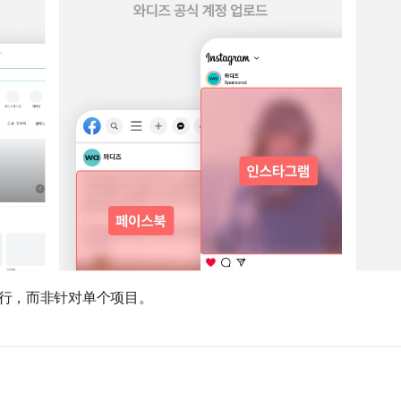
进行，而非针对单个项目。