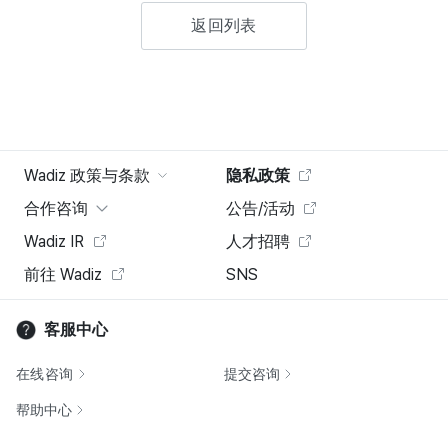
返回列表
Wadiz 政策与条款
隐私政策
合作咨询
公告/活动
Wadiz IR
人才招聘
前往 Wadiz
SNS
客服中心
在线咨询
提交咨询
帮助中心