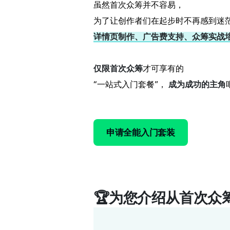
虽然首次众筹并不容易，
为了让创作者们在起步时不再感到迷
详情页制作、广告费支持、众筹实战
仅限首次众筹
才可享有的
“一站式入门套餐”，
成为成功的主角
申请全能入门套装
🏆为您介绍从首次众