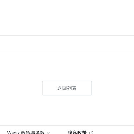
返回列表
Wadiz 政策与条款
隐私政策