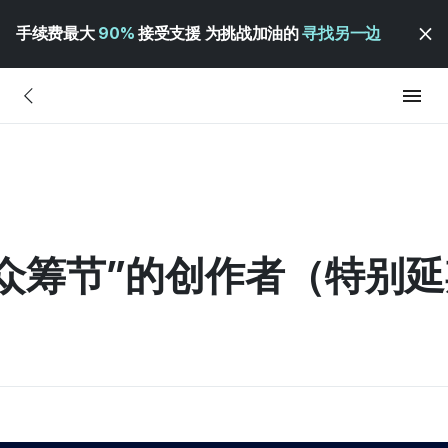
手续费最大
90%
接受支援 为挑战加油的
寻找另一边
与“众筹节”的创作者（特别