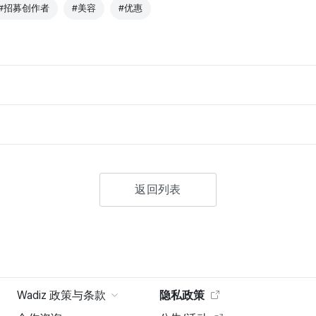
#招募创作者
#美容
#优惠
返回列表
Wadiz 政策与条款
隐私政策