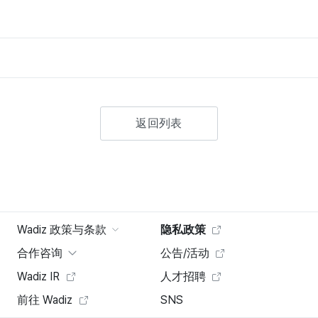
返回列表
Wadiz 政策与条款
隐私政策
合作咨询
公告/活动
Wadiz IR
人才招聘
前往 Wadiz
SNS