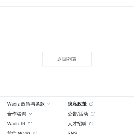
返回列表
Wadiz 政策与条款
隐私政策
合作咨询
公告/活动
Wadiz IR
人才招聘
前往 Wadiz
SNS