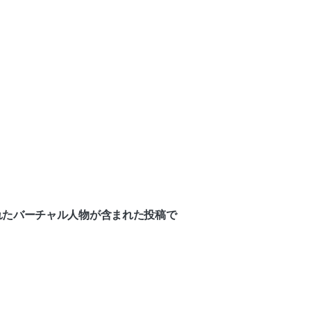
されたバーチャル人物が含まれた投稿で