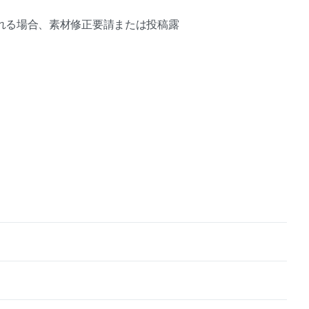
れる場合、素材修正要請または投稿露