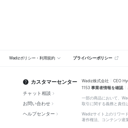
Wadizポリシー・利用規約
プライバシーポリシー
Wadiz株式会社
CEO Hy
カスタマーセンター
1153
事業者情報を確認
チャット相談
一部の商品において、Wa
お問い合わせ
取引に関する義務と責任
ヘルプセンター
Wadizサイト上のリワ
著作権法、コンテンツ産