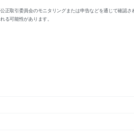
が公正取引委員会のモニタリングまたは申告などを通じて確認さ
される可能性があります。