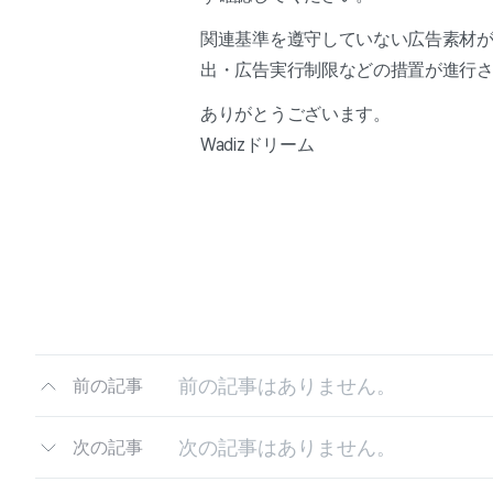
関連基準を遵守していない広告素材
出・広告実行制限などの措置が進行
ありがとうございます。
Wadizドリーム
前の記事はありません。
前の記事
次の記事はありません。
次の記事