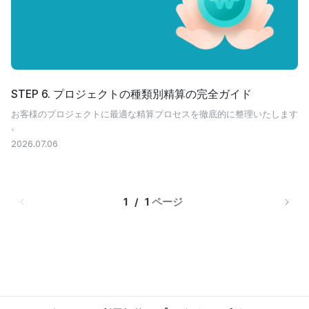
STEP 6. プロジェクトの種類別精算の完全ガイド
お客様のプロジェクトに最適な精算プロセスを徹底的に整理いたします
。
2026.07.06
1   /   1 
ページ