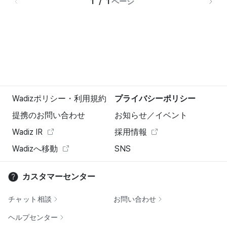
1   /   1 
ページ
Wadizポリシー・利用規約
プライバシーポリシー
提携のお問い合わせ
お知らせ／イベント
Wadiz IR
採用情報
Wadizへ移動
SNS
カスタマーセンター
チャット相談
お問い合わせ
ヘルプセンター