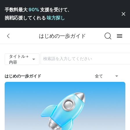
手数料最大
90%
支援を受けて、
挑戦応援してくれる
味方探し
はじめの一歩ガイド
タイトル＋
内容
はじめの一歩ガイド
全て