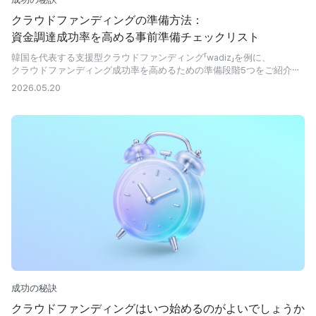
クラウドファンディングの準備方法：
資金調達成功率を高める事前準備チェックリスト
韓国を代表する支援型クラウドファンディング「wadiz」を例に、
クラウドファンディング成功率を高めるための準備段階5つをご紹介し
ます。
2026.05.20
成功の秘訣
クラウドファンディングはいつ始めるのがよいでしょうか