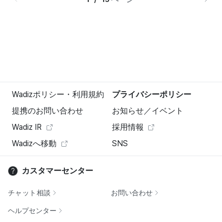
Wadizポリシー・利用規約
プライバシーポリシー
提携のお問い合わせ
お知らせ／イベント
Wadiz IR
採用情報
Wadizへ移動
SNS
カスタマーセンター
チャット相談
お問い合わせ
ヘルプセンター