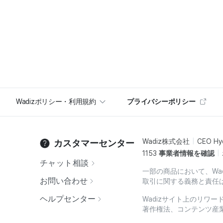
Wadizポリシー・利用規約
プライバシーポリシー
Wadiz株式会社
CEO Hy
カスタマーセンター
1153
事業者情報を確認
チャット相談
一部の商品において、Wa
お問い合わせ
取引に関する義務と責任
ヘルプセンター
Wadizサイト上のリワ
著作権法、コンテンツ産