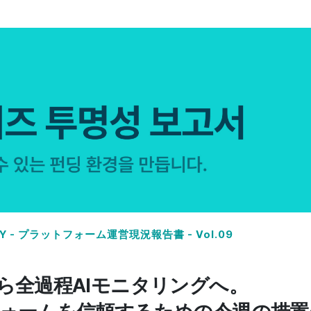
ETY - プラットフォーム運営現況報告書 - Vol.09
ら全過程AIモニタリングへ。