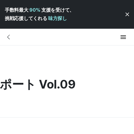
手数料最大
90%
支援を受けて、
挑戦応援してくれる
味方探し
ポート Vol.09