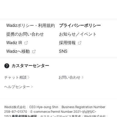
Wadizポリシー・利用規約
プライバシーポリシー
提携のお問い合わせ
お知らせ／イベント
Wadiz IR
採用情報
Wadizへ移動
SNS
カスタマーセンター
チャット相談
お問い合わせ
ヘルプセンター
Wadiz株式会社
CEO Hye-sung Shin
Business Registration Number
258-87-01370
E-commerce Permit Number 2021-성남분당C-
1153
事業者情報を確認
ホスティングサービス事業者：Wadiz株式会社