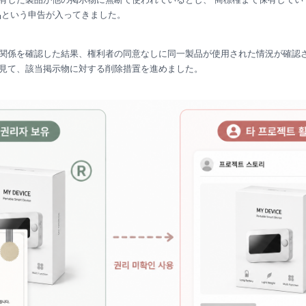
」という申告が入ってきました。
関係を確認した結果、権利者の同意なしに同一製品が使用された情況が確認さ
見て、該当掲示物に対する削除措置を進めました。