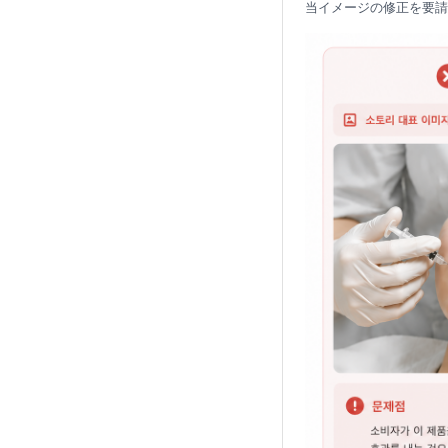
当イメージの修正を要請