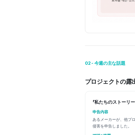
02 - 今週の主な話題
プロジェクトの露
「私たちのストーリ
申告内容
あるメーカーが、他プ
侵害を申告しました。