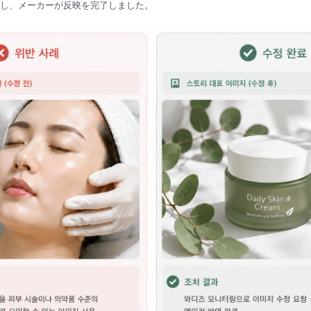
し、メーカーが反映を完了しました。