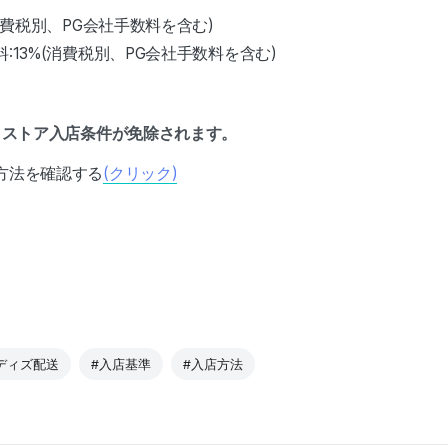
消費税別、PG会社手数料を含む)
:13%(消費税別、PG会社手数料を含む)
、ストア入店条件が免除されます。
方法を確認する
(クリック)
ディズ配送
#入店基準
#入店方法