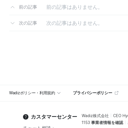
前の記事はありません。
前の記事
次の記事はありません。
次の記事
Wadizポリシー・利用規約
プライバシーポリシー
Wadiz株式会社
CEO Hy
カスタマーセンター
1153
事業者情報を確認